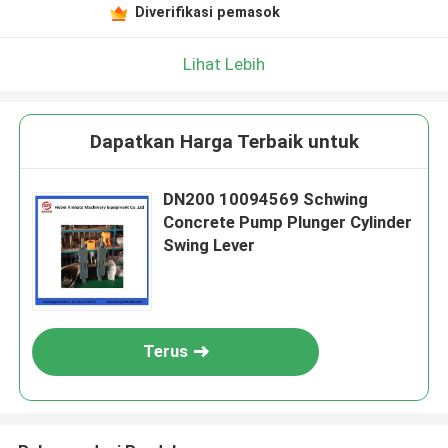
Diverifikasi pemasok
Lihat Lebih
Dapatkan Harga Terbaik untuk
DN200 10094569 Schwing
Concrete Pump Plunger Cylinder
Swing Lever
Terus