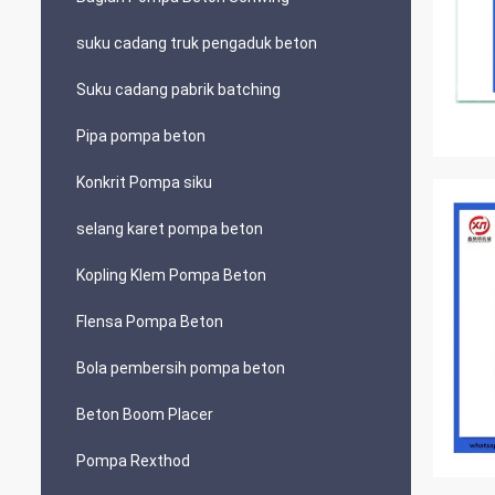
suku cadang truk pengaduk beton
Suku cadang pabrik batching
Pipa pompa beton
Konkrit Pompa siku
selang karet pompa beton
Kopling Klem Pompa Beton
Flensa Pompa Beton
Bola pembersih pompa beton
Beton Boom Placer
Pompa Rexthod