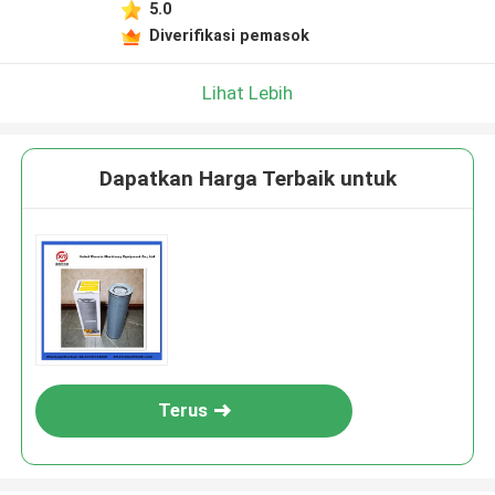
5.0
Diverifikasi pemasok
Lihat Lebih
Dapatkan Harga Terbaik untuk
Terus