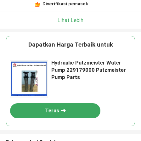
Diverifikasi pemasok
Lihat Lebih
Dapatkan Harga Terbaik untuk
Hydraulic Putzmeister Water
Pump 229179000 Putzmeister
Pump Parts
Terus