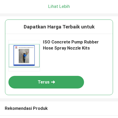
Lihat Lebih
Dapatkan Harga Terbaik untuk
ISO Concrete Pump Rubber
Hose Spray Nozzle Kits
Terus
Rekomendasi Produk