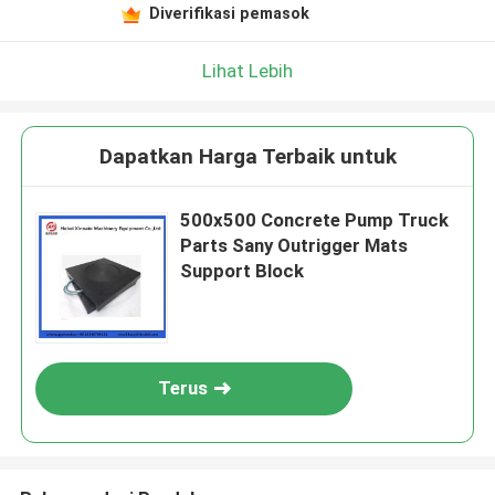
Diverifikasi pemasok
Lihat Lebih
Dapatkan Harga Terbaik untuk
500x500 Concrete Pump Truck
Parts Sany Outrigger Mats
Support Block
Terus