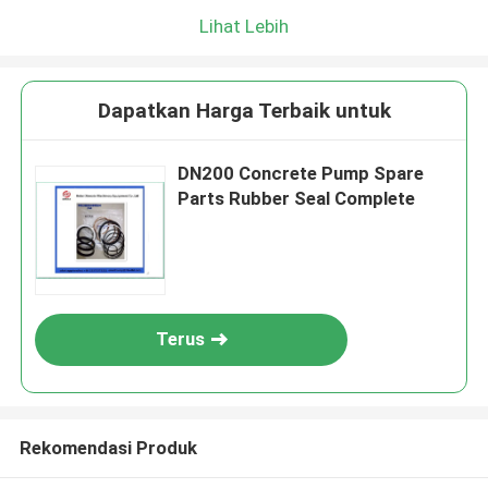
Lihat Lebih
Dapatkan Harga Terbaik untuk
DN200 Concrete Pump Spare
Parts Rubber Seal Complete
Terus
Rekomendasi Produk