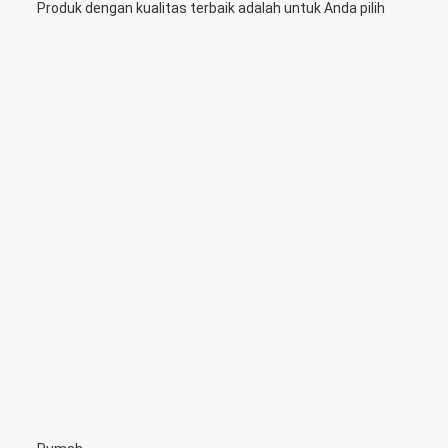
Produk dengan kualitas terbaik adalah untuk Anda pilih