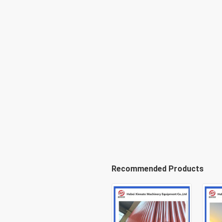
Recommended Products