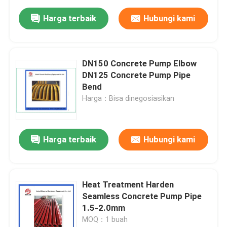
Harga terbaik
Hubungi kami
DN150 Concrete Pump Elbow
DN125 Concrete Pump Pipe
Bend
Harga：Bisa dinegosiasikan
Harga terbaik
Hubungi kami
Heat Treatment Harden
Seamless Concrete Pump Pipe
1.5-2.0mm
MOQ：1 buah