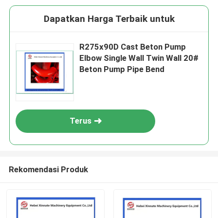
Dapatkan Harga Terbaik untuk
R275x90D Cast Beton Pump
Elbow Single Wall Twin Wall 20#
Beton Pump Pipe Bend
Terus
Rekomendasi Produk