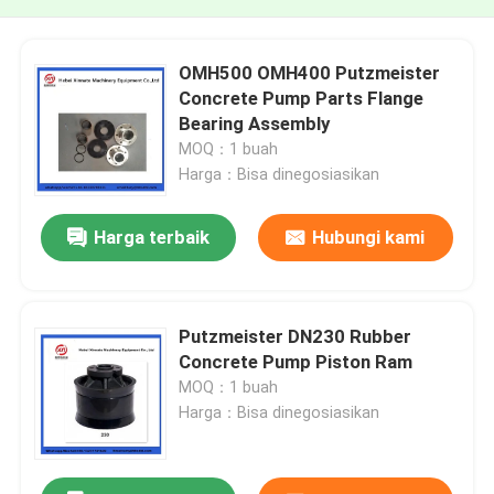
OMH500 OMH400 Putzmeister
Concrete Pump Parts Flange
Bearing Assembly
MOQ：1 buah
Harga：Bisa dinegosiasikan
Harga terbaik
Hubungi kami
Putzmeister DN230 Rubber
Concrete Pump Piston Ram
MOQ：1 buah
Harga：Bisa dinegosiasikan