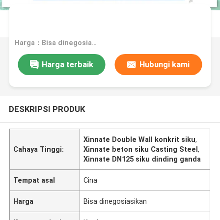
Harga：Bisa dinegosiasikan
Harga terbaik
Hubungi kami
DESKRIPSI PRODUK
Xinnate Double Wall konkrit siku
,
Cahaya Tinggi:
Xinnate beton siku Casting Steel
,
Xinnate DN125 siku dinding ganda
Tempat asal
Cina
Harga
Bisa dinegosiasikan