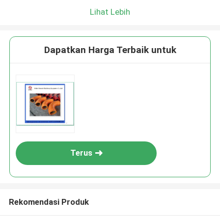
Lihat Lebih
Dapatkan Harga Terbaik untuk
Terus
Rekomendasi Produk