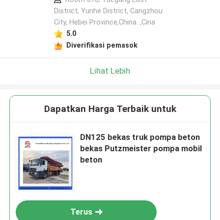
District, Yunhe District, Cangzhou
City, Hebei Province,China. ,Cina
5.0
Diverifikasi pemasok
Lihat Lebih
Dapatkan Harga Terbaik untuk
DN125 bekas truk pompa beton
bekas Putzmeister pompa mobil
beton
Terus