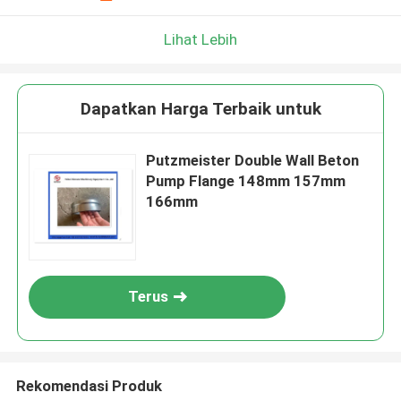
Lihat Lebih
Dapatkan Harga Terbaik untuk
Putzmeister Double Wall Beton
Pump Flange 148mm 157mm
166mm
Terus
Rekomendasi Produk