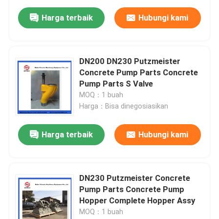
Harga terbaik
Hubungi kami
DN200 DN230 Putzmeister
Concrete Pump Parts Concrete
Pump Parts S Valve
MOQ：1 buah
Harga：Bisa dinegosiasikan
Harga terbaik
Hubungi kami
DN230 Putzmeister Concrete
Pump Parts Concrete Pump
Hopper Complete Hopper Assy
MOQ：1 buah