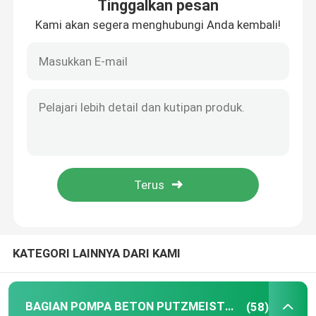
Tinggalkan pesan
Kami akan segera menghubungi Anda kembali!
Rumah
KATEGORI LAINNYA DARI KAMI
Produk
BAGIAN POMPA BETON PUTZMEISTER
(58)
Video