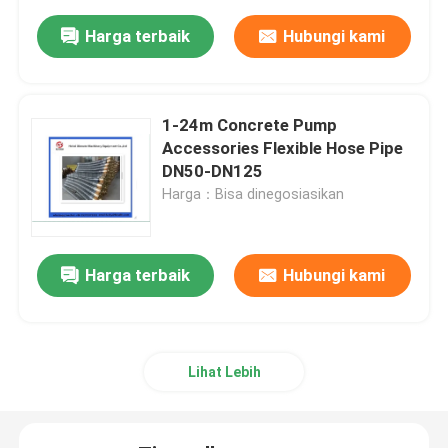
Harga terbaik
Hubungi kami
1-24m Concrete Pump
Accessories Flexible Hose Pipe
DN50-DN125
Harga：Bisa dinegosiasikan
Harga terbaik
Hubungi kami
Lihat Lebih