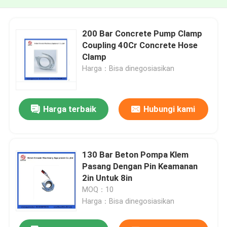
200 Bar Concrete Pump Clamp
Coupling 40Cr Concrete Hose
Clamp
Harga：Bisa dinegosiasikan
Harga terbaik
Hubungi kami
130 Bar Beton Pompa Klem
Pasang Dengan Pin Keamanan
2in Untuk 8in
MOQ：10
Harga：Bisa dinegosiasikan