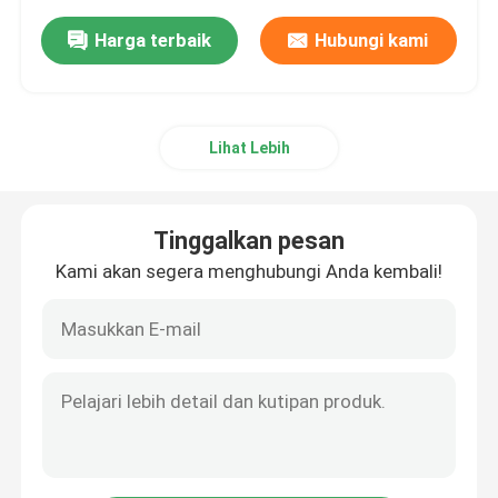
Harga terbaik
Hubungi kami
Lihat Lebih
Tinggalkan pesan
Kami akan segera menghubungi Anda kembali!